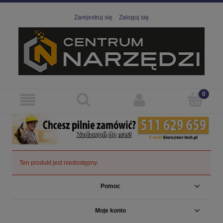
Zarejestruj się
Zaloguj się
Ten produkt jest niedostępny.
Pomoc
Moje konto