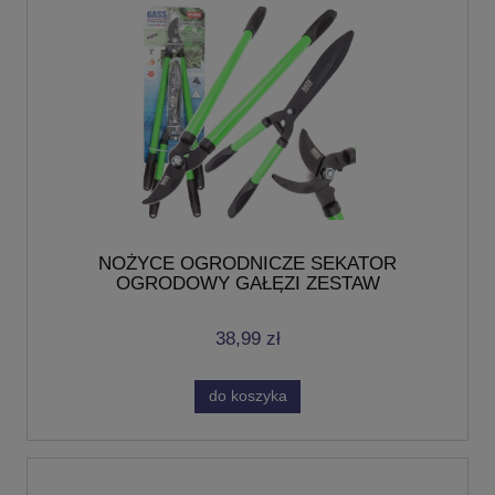
NOŻYCE OGRODNICZE SEKATOR
OGRODOWY GAŁĘZI ZESTAW
38,99 zł
do koszyka