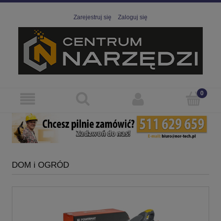
Zarejestruj się
Zaloguj się
DOM i OGRÓD