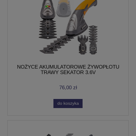
NOŻYCE AKUMULATOROWE ŻYWOPŁOTU
TRAWY SEKATOR 3.6V
76,00 zł
do koszyka