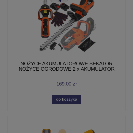
NOŻYCE AKUMULATOROWE SEKATOR
NOŻYCE OGRODOWE 2 x AKUMULATOR
21V 2000mAh
169,00 zł
do koszyka