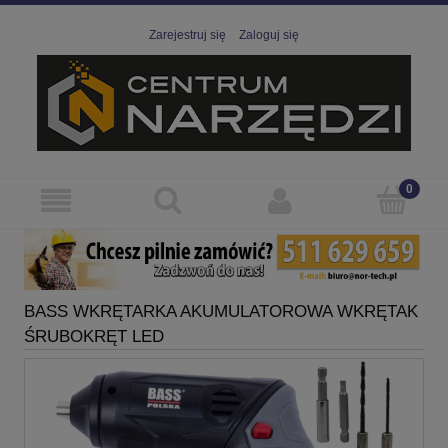
Zarejestruj się
Zaloguj się
BASS WKRĘTARKA AKUMULATOROWA WKRĘTAK
ŚRUBOKRĘT LED