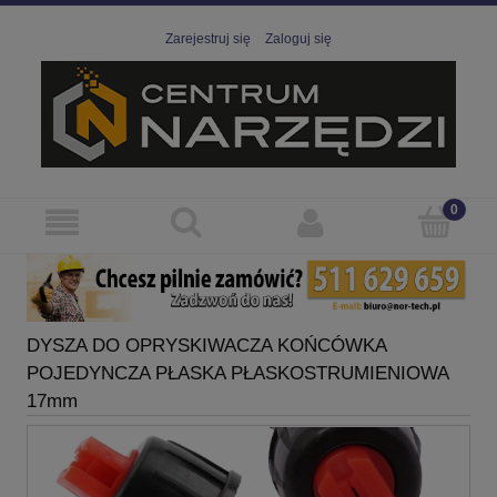
Zarejestruj się
Zaloguj się
DYSZA DO OPRYSKIWACZA KOŃCÓWKA
POJEDYNCZA PŁASKA PŁASKOSTRUMIENIOWA
17mm