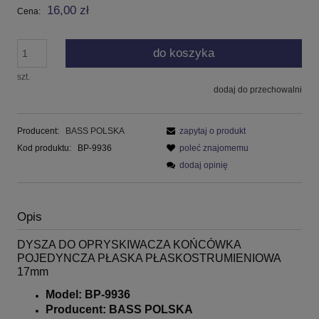
16,00 zł
Cena:
do koszyka
szt.
dodaj do przechowalni
Producent:
BASS POLSKA
zapytaj o produkt
Kod produktu:
BP-9936
poleć znajomemu
dodaj opinię
Opis
DYSZA DO OPRYSKIWACZA KOŃCÓWKA
POJEDYNCZA PŁASKA PŁASKOSTRUMIENIOWA
17mm
Model: BP-9936
Producent: BASS POLSKA