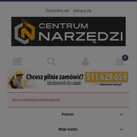
Zarejestruj się
Zaloguj się
Ten produkt jest niedostępny.
Pomoc
Moje konto