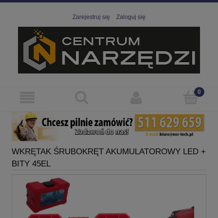
Zarejestruj się
Zaloguj się
WKRĘTAK ŚRUBOKRĘT AKUMULATOROWY LED +
BITY 45EL